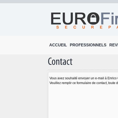
ACCUEIL
PROFESSIONNELS
REV
Vous avez souhaité envoyer un e-mail à Enrico
Veuillez remplir ce formulaire de contact, tout